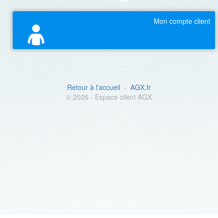
Mon compte client
Retour à l'accueil
-
AGX.fr
© 2026 - Espace client AGX