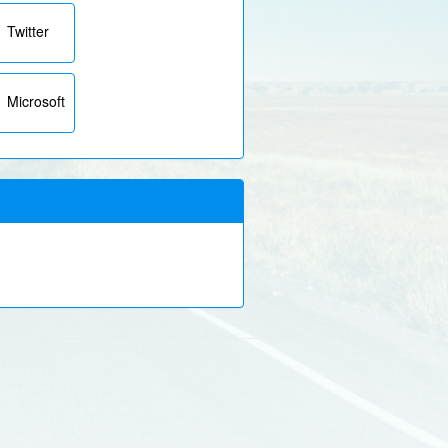
Twitter
Microsoft