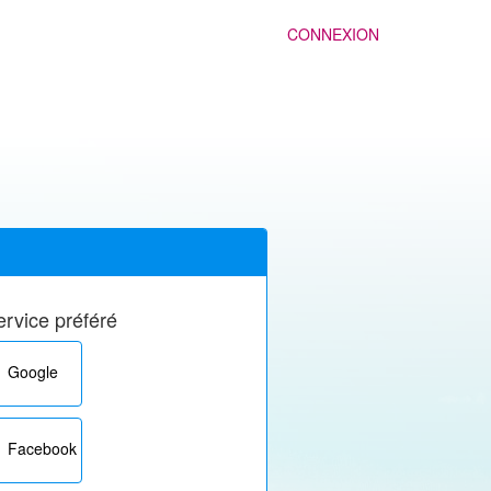
CONNEXION
rvice préféré
Google
Facebook