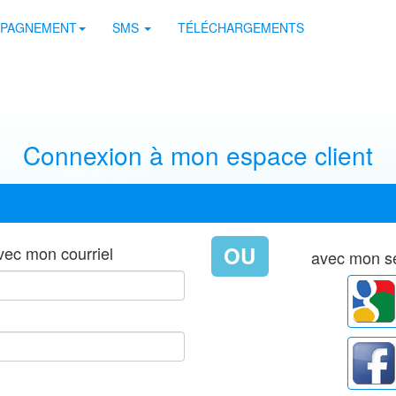
PAGNEMENT
SMS
TÉLÉCHARGEMENTS
Connexion à mon espace client
OU
ec mon courriel
avec mon se