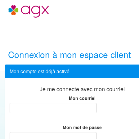
Site AGX
Connexion à mon espace client
Mon compte est déjà activé
Je me connecte avec mon courriel
Mon courriel
Mon mot de passe