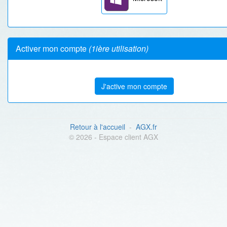
Activer mon compte
(1ière utilisation)
J'active mon compte
Retour à l'accueil
-
AGX.fr
© 2026 - Espace client AGX