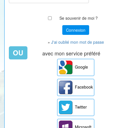
Se souvenir de moi ?
»
J'ai oublié mon mot de passe
OU
avec mon service préféré
Google
Facebook
Twitter
Microsoft