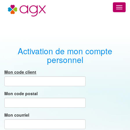
Site AGX
Activation de mon compte
personnel
Mon code client
Mon code postal
Mon courriel