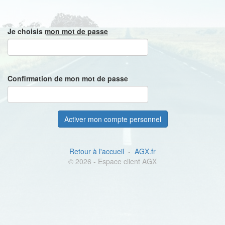
Je choisis
mon mot de passe
Confirmation de mon mot de passe
Retour à l'accueil
-
AGX.fr
© 2026 - Espace client AGX