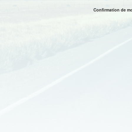
Confirmation de m