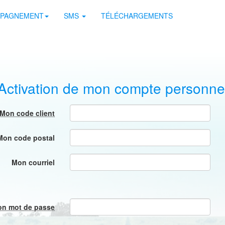
PAGNEMENT
SMS
TÉLÉCHARGEMENTS
Activation de mon compte personne
Mon code client
Mon code postal
Mon courriel
n mot de passe