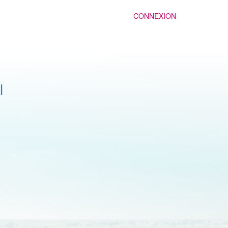
CONNEXION
l