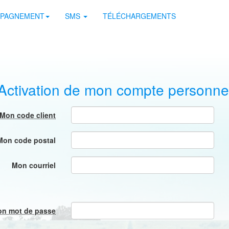
PAGNEMENT
SMS
TÉLÉCHARGEMENTS
Activation de mon compte personne
Mon code client
Mon code postal
Mon courriel
n mot de passe