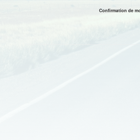
Confirmation de m