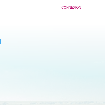
CONNEXION
l